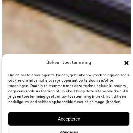
Beheer toestemming
Om de beste ervaringen te bieden, gebruiken wij technologieën zoals
cookies om informatie over je apparaat op te slaan en/of te
raadplegen. Door in te stemmen met deze technologieën kunnen wij
gegevens zoals surfgedrag of unieke ID's op deze site verwerken. Als
je geen toestemming geeft of uw toestemming intrekt, kan dit een
nadelige invloed hebben op bepaalde functies en mogelijkheden.
Accepteren
Weigeren