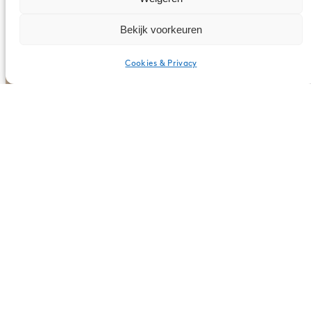
Bekijk voorkeuren
Cookies & Privacy
Nederlands