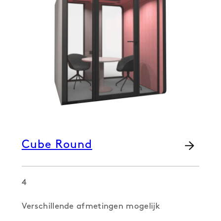
Cube Round
4
Verschillende afmetingen mogelijk