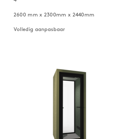
4
2600 mm x 2300mm x 2440mm
Volledig aanpasbaar