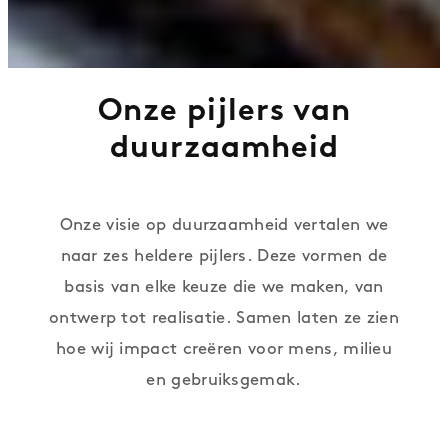
Onze pijlers van
duurzaamheid
Onze visie op duurzaamheid vertalen we
naar zes heldere pijlers. Deze vormen de
basis van elke keuze die we maken, van
ontwerp tot realisatie. Samen laten ze zien
hoe wij impact creëren voor mens, milieu
en gebruiksgemak.