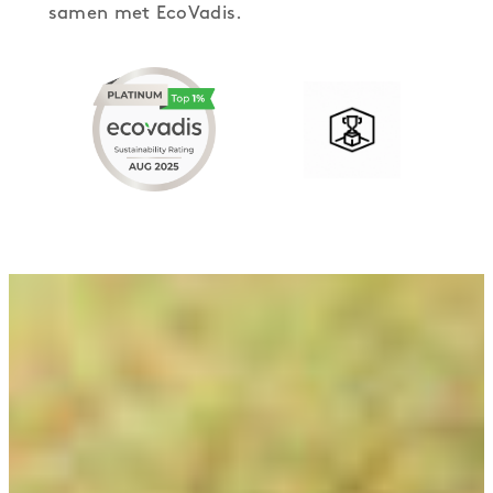
samen met EcoVadis.