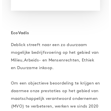
EcoVadis
Deblick streeft naar een zo duurzaam
mogelijke bedrijfsvoering op het gebied van
Milieu,Arbeids- en Mensenrechten, Ethiek
en Duurzame inkoop.
Om een objectieve beoordeling te krijgen en
daarmee onze prestaties op het gebied van
maatschappelijk verantwoord ondernemen
(MVO) te verbeteren, werken we sinds 2020