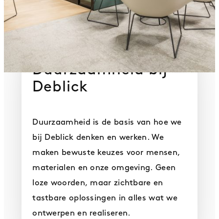
Duurzaamheid bij
Deblick
Duurzaamheid is de basis van hoe we
bij Deblick denken en werken. We
maken bewuste keuzes voor mensen,
materialen en onze omgeving. Geen
loze woorden, maar zichtbare en
tastbare oplossingen in alles wat we
ontwerpen en realiseren.